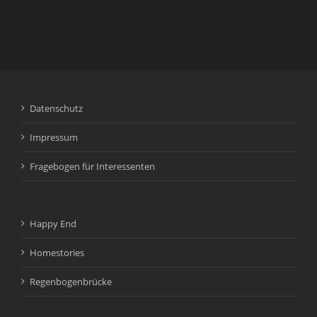
Datenschutz
Impressum
Fragebogen für Interessenten
Happy End
Homestories
Regenbogenbrücke