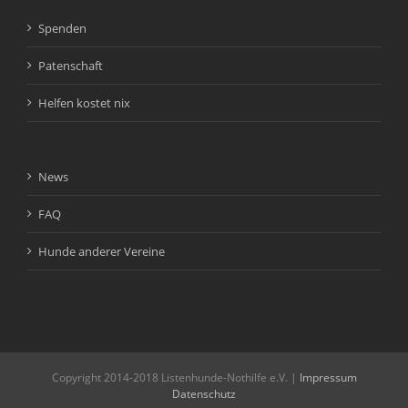
Spenden
Patenschaft
Helfen kostet nix
News
FAQ
Hunde anderer Vereine
Copyright 2014-2018 Listenhunde-Nothilfe e.V. |
Impressum
Datenschutz