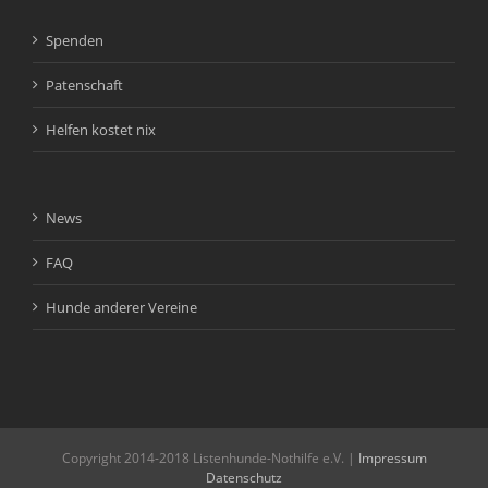
Spenden
Patenschaft
Helfen kostet nix
News
FAQ
Hunde anderer Vereine
Copyright 2014-2018 Listenhunde-Nothilfe e.V. |
Impressum
Datenschutz