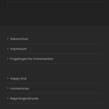
Datenschutz
Impressum
Fragebogen für Interessenten
Happy End
Homestories
Regenbogenbrücke