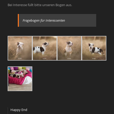
Bei Interesse füllt bitte unseren Bogen aus.
Fragebogen für Interessenten
Happy End