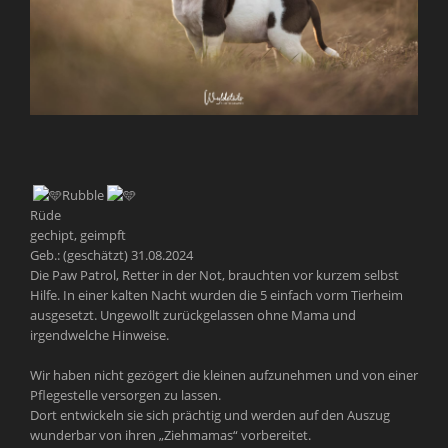
Rubble
Rüde
gechipt, geimpft
Geb.: (geschätzt) 31.08.2024
Die Paw Patrol, Retter in der Not, brauchten vor kurzem selbst
Hilfe. In einer kalten Nacht wurden die 5 einfach vorm Tierheim
ausgesetzt. Ungewollt zurückgelassen ohne Mama und
irgendwelche Hinweise.
Wir haben nicht gezögert die kleinen aufzunehmen und von einer
Pflegestelle versorgen zu lassen.
Dort entwickeln sie sich prächtig und werden auf den Auszug
wunderbar von ihren „Ziehmamas“ vorbereitet.