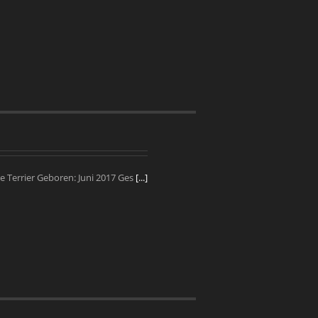
e Terrier Geboren: Juni 2017 Ges
[...]